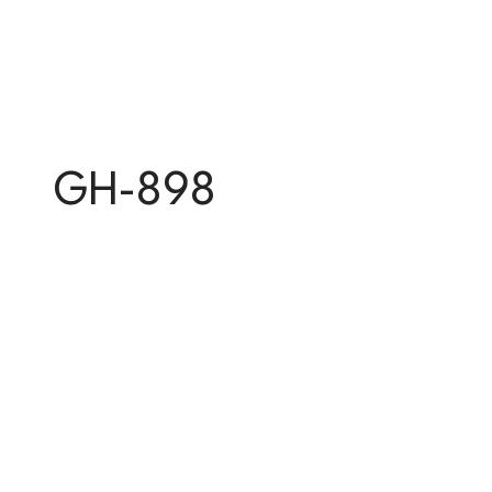
GH-898