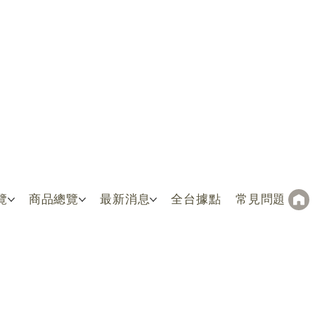
覽
商品總覽
最新消息
全台據點
常見問題