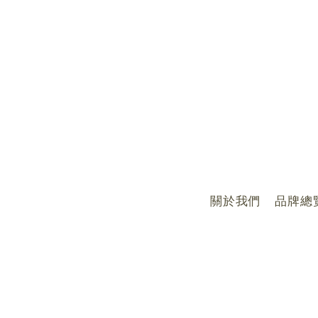
關於我們
品牌總