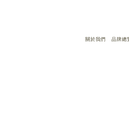
關於我們
品牌總