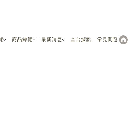
覽
商品總覽
最新消息
全台據點
常見問題