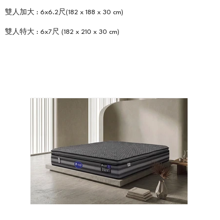
雙人加大 : 6x6.2尺(182 x 188 x 30 cm)
雙人特大 : 6x7尺 (182 x 210 x 30 cm)