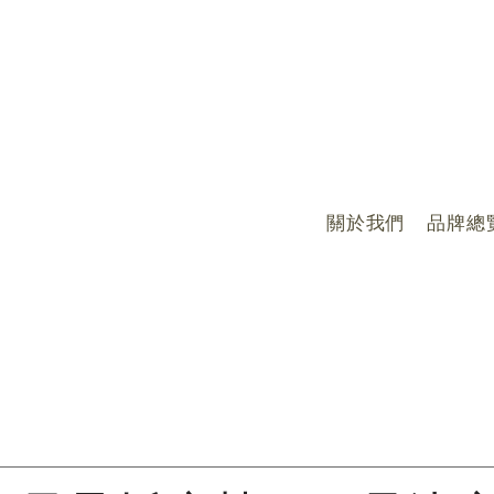
關於我們
品牌總