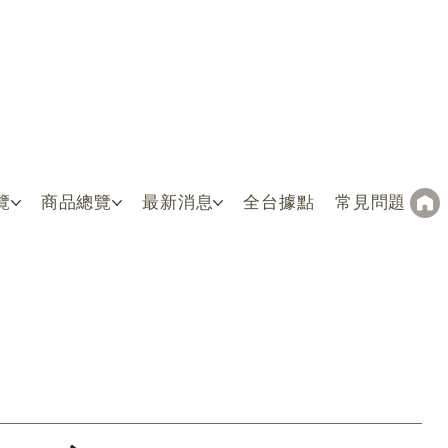
覽
商品總覽
最新消息
全台據點
常見問題