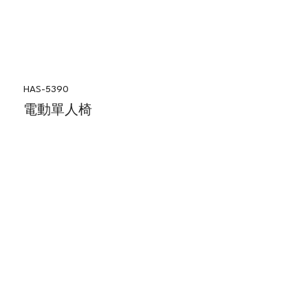
HAS-5390
電動單人椅