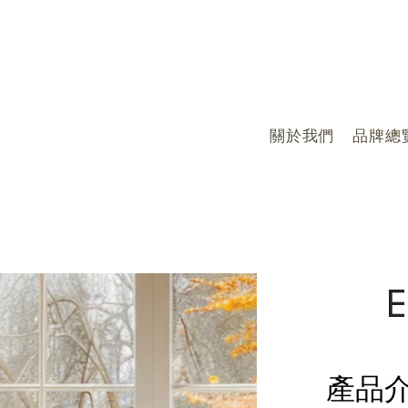
關於我們
品牌總
E
產品