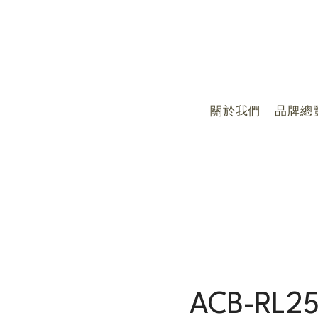
關於我們
品牌總
ACB-RL25