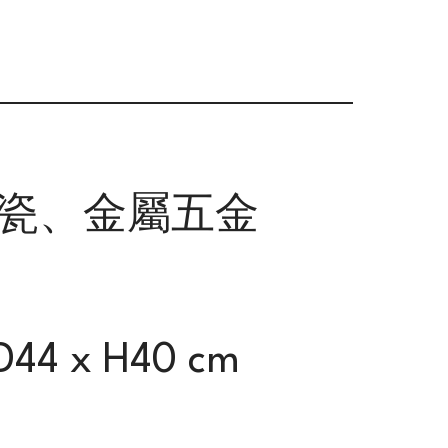
陶瓷、金屬五金
D44 x H40 cm