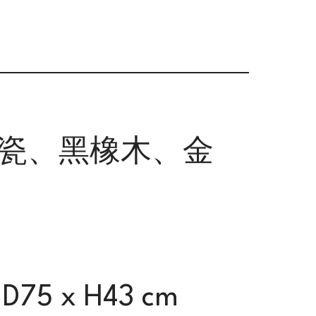
陶瓷、黑橡木、金
 D75 x H43 cm